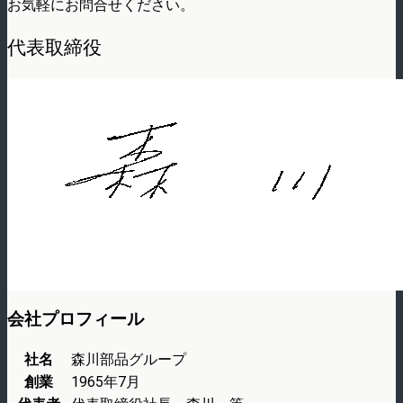
お気軽にお問合せください。
代表取締役
会社プロフィール
社名
森川部品グループ
創業
1965年7月